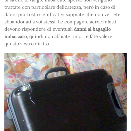
trattate con particolare delicatezza, però in caso di
danni piuttosto significativi sappiate che non verrete
abbandonati a voi stessi. Le compagnie aeree infatti
devono rispondere di eventuali
danni al bagaglio
imbarcato
, quindi non abbiate timori e fate valere
questo vostro diritto.