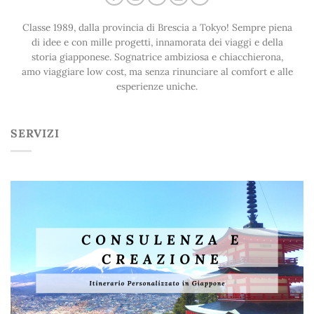
Classe 1989, dalla provincia di Brescia a Tokyo! Sempre piena
di idee e con mille progetti, innamorata dei viaggi e della
storia giapponese. Sognatrice ambiziosa e chiacchierona,
amo viaggiare low cost, ma senza rinunciare al comfort e alle
esperienze uniche.
SERVIZI