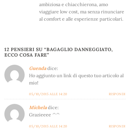
ambiziosa e chiacchierona, amo
viaggiare low cost, ma senza rinunciare
al comfort e alle esperienze particolari.
12 PENSIERI SU “
BAGAGLIO DANNEGGIATO,
ECCO COSA FARE
”
Guenda
dice:
Ho aggiunto un link di questo tuo articolo al
mio!
05/10/2015 ALLE 14:20
RISPONDI
Michela
dice:
Grazieeee ^^
05/10/2015 ALLE 14:20
RISPONDI