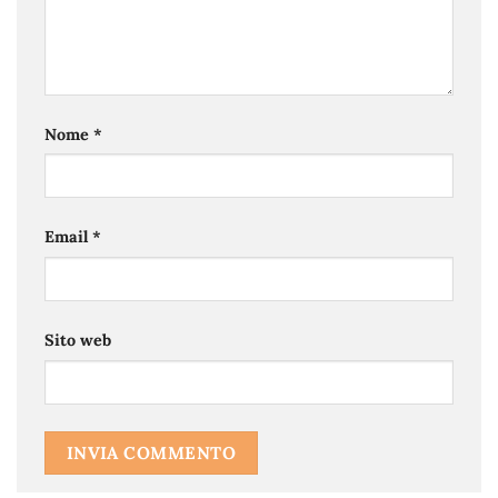
Nome
*
Email
*
Sito web