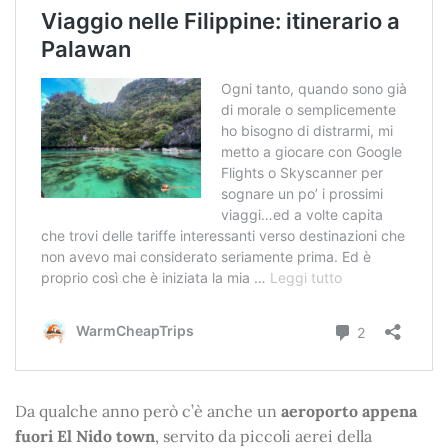
Da qualche anno però c’è anche un
aeroporto appena
fuori El Nido town
, servito da piccoli aerei della