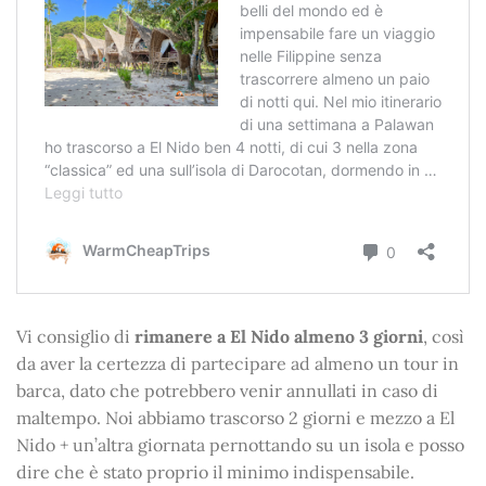
Vi consiglio di
rimanere a El Nido almeno 3 giorni
, così
da aver la certezza di partecipare ad almeno un tour in
barca, dato che potrebbero venir annullati in caso di
maltempo. Noi abbiamo trascorso 2 giorni e mezzo a El
Nido + un’altra giornata pernottando su un isola e posso
dire che è stato proprio il minimo indispensabile.