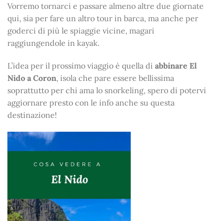
Vorremo tornarci e passare almeno altre due giornate
qui, sia per fare un altro tour in barca, ma anche per
goderci di più le spiaggie vicine, magari
raggiungendole in kayak.
L’idea per il prossimo viaggio è quella di
abbinare El
Nido a Coron
, isola che pare essere bellissima
soprattutto per chi ama lo snorkeling, spero di potervi
aggiornare presto con le info anche su questa
destinazione!