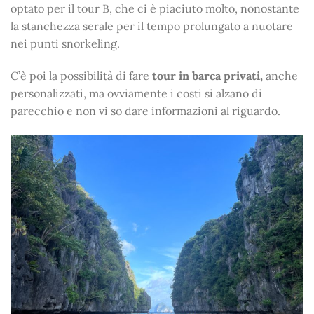
optato per il tour B, che ci è piaciuto molto, nonostante
la stanchezza serale per il tempo prolungato a nuotare
nei punti snorkeling.
C’è poi la possibilità di fare
tour in barca privati,
anche
personalizzati, ma ovviamente i costi si alzano di
parecchio e non vi so dare informazioni al riguardo.