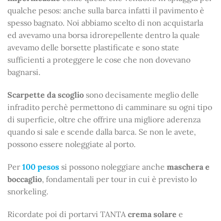
qualche pesos: anche sulla barca infatti il pavimento è
spesso bagnato. Noi abbiamo scelto di non acquistarla
ed avevamo una borsa idrorepellente dentro la quale
avevamo delle borsette plastificate e sono state
sufficienti a proteggere le cose che non dovevano
bagnarsi.
Scarpette da scoglio
sono decisamente meglio delle
infradito perchè permettono di camminare su ogni tipo
di superficie, oltre che offrire una migliore aderenza
quando si sale e scende dalla barca. Se non le avete,
possono essere noleggiate al porto.
Per
100 pesos
si possono noleggiare anche
maschera e
boccaglio
, fondamentali per tour in cui è previsto lo
snorkeling.
Ricordate poi di portarvi TANTA
crema solare
e