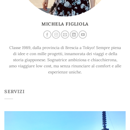
MICHELA FIGLIOLA
Classe 1989, dalla provincia di Brescia a Tokyo! Sempre piena
di idee e con mille progetti, innamorata dei viaggi e della
storia giapponese. Sognatrice ambiziosa e chiacchierona,
amo viaggiare low cost, ma senza rinunciare al comfort e alle
esperienze uniche.
SERVIZI