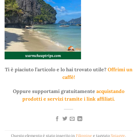
Ti è piaciuto l’articolo e lo hai trovato utile?
Offrimi un
caffè!
Oppure supportami gratuitamente
acquistando
prodotti e servizi tramite i link affiliati.
Questo elemento è stato inserito in
Filippine
e taggato
Spiagge
.