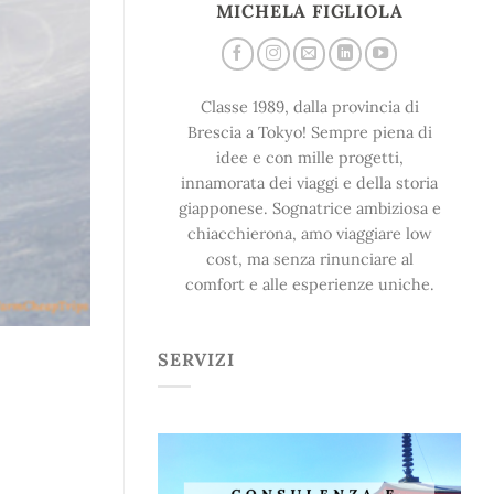
MICHELA FIGLIOLA
Classe 1989, dalla provincia di
Brescia a Tokyo! Sempre piena di
idee e con mille progetti,
innamorata dei viaggi e della storia
giapponese. Sognatrice ambiziosa e
chiacchierona, amo viaggiare low
cost, ma senza rinunciare al
comfort e alle esperienze uniche.
SERVIZI