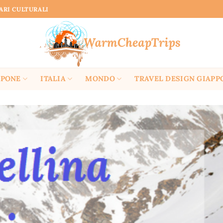
RARI CULTURALI
PPONE
ITALIA
MONDO
TRAVEL DESIGN GIAPP