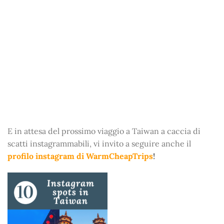
E in attesa del prossimo viaggio a Taiwan a caccia di
scatti instagrammabili, vi invito a seguire anche il
profilo instagram di
WarmCheapTrips
!