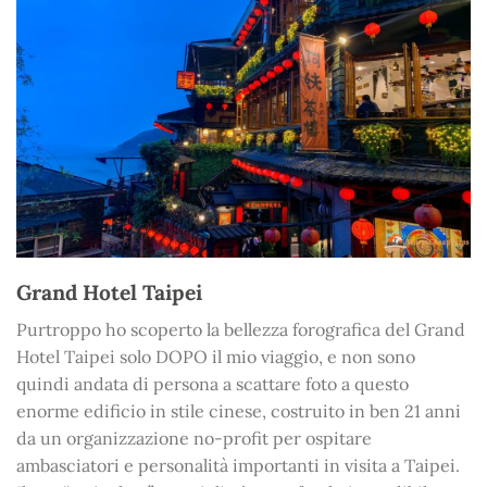
Grand Hotel Taipei
Purtroppo ho scoperto la bellezza forografica del Grand
Hotel Taipei solo DOPO il mio viaggio, e non sono
quindi andata di persona a scattare foto a questo
enorme edificio in stile cinese, costruito in ben 21 anni
da un organizzazione no-profit per ospitare
ambasciatori e personalità importanti in visita a Taipei.