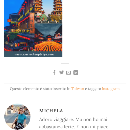
Questo elemento è stato inserito in
Taiwan
e taggato
Instagram
.
MICHELA
Adoro viaggiare. Ma non ho mai
abbastanza ferie. E non mi piace