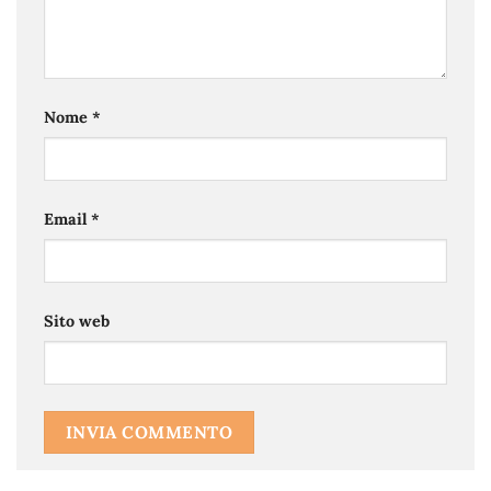
Nome
*
Email
*
Sito web