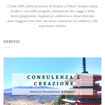
Classe 1989, dalla provincia di Brescia a Tokyo! Sempre piena
di idee e con mille progetti, innamorata dei viaggi e della
storia giapponese. Sognatrice ambiziosa e chiacchierona,
amo viaggiare low cost, ma senza rinunciare al comfort e alle
esperienze uniche.
SERVIZI