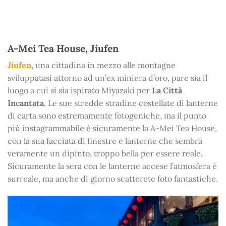
A-Mei Tea House, Jiufen
Jiufen
, una cittadina in mezzo alle montagne
sviluppatasi attorno ad un’ex miniera d’oro, pare sia il
luogo a cui si sia ispirato Miyazaki per
La Città
Incantata
. Le sue stredde stradine costellate di lanterne
di carta sono estremamente fotogeniche, ma il punto
più instagrammabile è sicuramente la A-Mei Tea House,
con la sua facciata di finestre e lanterne che sembra
veramente un dipinto, troppo bella per essere reale.
Sicuramente la sera con le lanterne accese l’atmosfera è
surreale, ma anche di giorno scatterete foto fantastiche.