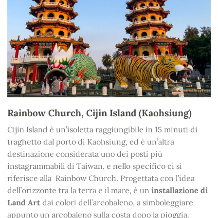
Rainbow Church, Cijin Island (Kaohsiung)
Cijin Island è un’isoletta raggiungibile in 15 minuti di
traghetto dal porto di Kaohsiung, ed è un’altra
destinazione considerata uno dei posti più
instagrammabili di Taiwan, e nello specifico ci si
riferisce alla Rainbow Church. Progettata con l’idea
dell’orizzonte tra la terra e il mare, è un
installazione di
Land Art
dai colori dell’arcobaleno, a simboleggiare
appunto un arcobaleno sulla costa dopo la pioggia.