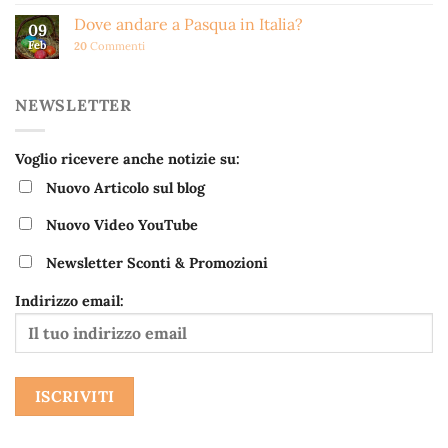
Dove andare a Pasqua in Italia?
09
Feb
20
Commenti
NEWSLETTER
Voglio ricevere anche notizie su:
Nuovo Articolo sul blog
Nuovo Video YouTube
Newsletter Sconti & Promozioni
Indirizzo email: