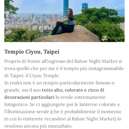
Tempio Ciyou, Taipei
Proprio di fronte all’ingresso del Rahoe Night Market si
trova quello che per me è il tempio più instagrammabile
di Taipei: il Ciyou Temple.
In realtà non è un tempio particolarmente famoso o
grande, ma il suo
tetto alto, colorato e ricco di
decorazioni particolari
lo rende estremamente
fotogenico. Se ci aggiungete poi le lanterne colorate e
l’illuminazione serale (che è probabilmente il momento
in cui lo visiterete recandovi al Rahoe Night Market) lo
rendono ancora più mozzafiato.