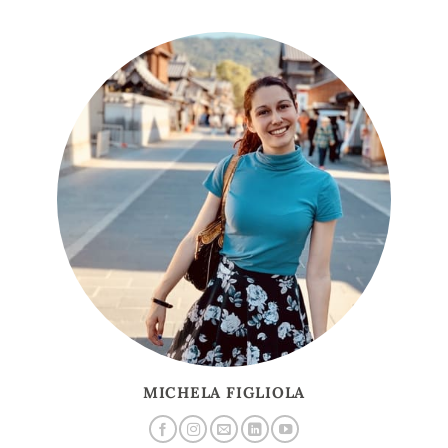
MICHELA FIGLIOLA