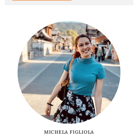
MICHELA FIGLIOLA