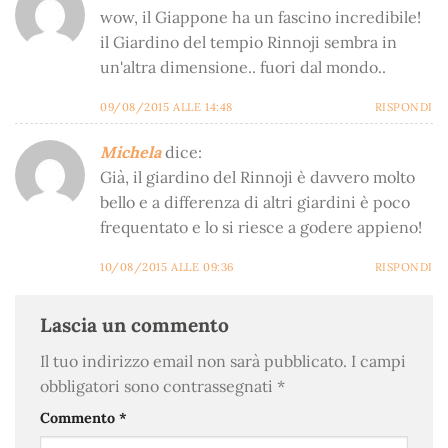
wow, il Giappone ha un fascino incredibile!
il Giardino del tempio Rinnoji sembra in
un'altra dimensione.. fuori dal mondo..
09/08/2015 ALLE 14:48
RISPONDI
Michela
dice:
Già, il giardino del Rinnoji è davvero molto
bello e a differenza di altri giardini è poco
frequentato e lo si riesce a godere appieno!
10/08/2015 ALLE 09:36
RISPONDI
Lascia un commento
Il tuo indirizzo email non sarà pubblicato.
I campi
obbligatori sono contrassegnati
*
Commento
*