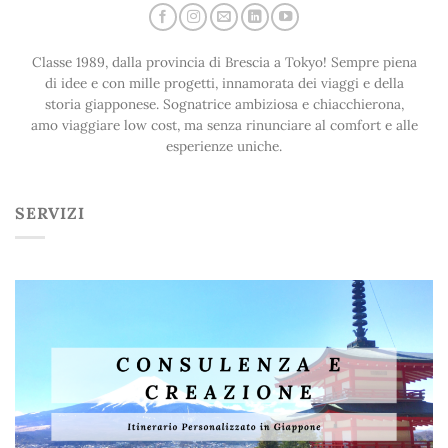
Classe 1989, dalla provincia di Brescia a Tokyo! Sempre piena
di idee e con mille progetti, innamorata dei viaggi e della
storia giapponese. Sognatrice ambiziosa e chiacchierona,
amo viaggiare low cost, ma senza rinunciare al comfort e alle
esperienze uniche.
SERVIZI