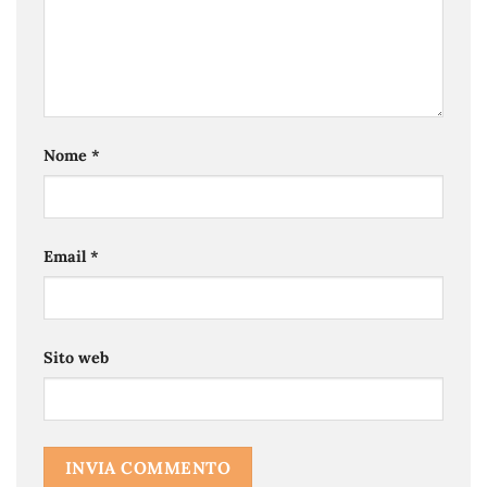
Nome
*
Email
*
Sito web