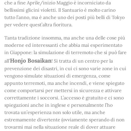
che a fine Aprile/inizio Maggio è incorniciato da
bellissimi glicini violetti. Il Santuario è molto carino
tutto l’anno, ma è anche uno dei posti più belli di Tokyo
per vedere quest’altra fioritura.
Tanta tradizione insomma, ma anche una delle cose più
moderne ed interessanti che abbia mai esperimentato
in Giappone: la simulazione di terremoto che si può fare
Honjo Bosaikan
all’
! Si tratta di un centro per la
prevenzione dei disastri, in cui ci sono varie zone in cui
vengono simulate situazioni di emergenza, come
appunto terremoti, ma anche incendi, e viene spiegato
come comportarsi per mettersi in sicurezza e attivare
correttamente i soccorsi. L’accesso è gratuito e ci sono
spiegazioni anche in inglese e personalmente l’ho
trovata un’esperienza non solo utile, ma anche
estremamente divertente (ovviamente sperando di non
trovarmi mai nella situazione reale di dover attuare