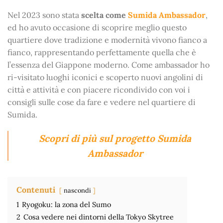
Nel 2023 sono stata
scelta come
Sumida Ambassador
,
ed ho avuto occasione di scoprire meglio questo
quartiere dove tradizione e modernità vivono fianco a
fianco, rappresentando perfettamente quella che è
l’essenza del Giappone moderno. Come ambassador ho
ri-visitato luoghi iconici e scoperto nuovi angolini di
città e attività e con piacere ricondivido con voi i
consigli sulle cose da fare e vedere nel quartiere di
Sumida.
Scopri di più sul progetto Sumida
Ambassador
Contenuti
nascondi
1
Ryogoku: la zona del Sumo
2
Cosa vedere nei dintorni della Tokyo Skytree