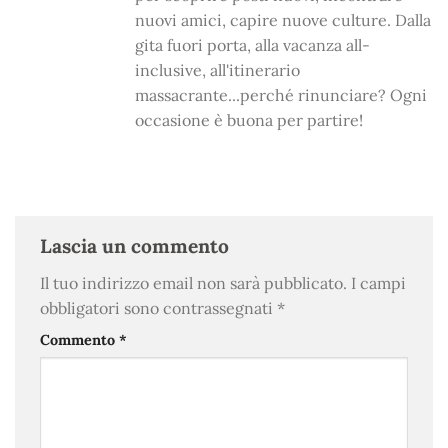
nuovi amici, capire nuove culture. Dalla
gita fuori porta, alla vacanza all-
inclusive, all'itinerario
massacrante...perché rinunciare? Ogni
occasione è buona per partire!
Lascia un commento
Il tuo indirizzo email non sarà pubblicato.
I campi
obbligatori sono contrassegnati
*
Commento
*