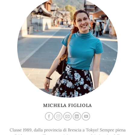
MICHELA FIGLIOLA
Classe 1989, dalla provincia di Brescia a Tokyo! Sempre piena