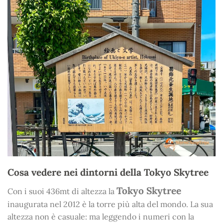
Cosa vedere nei dintorni della Tokyo Skytree
Tokyo Skytree
Con i suoi 436mt di altezza la
inaugurata nel 2012 è la torre più alta del mondo. La sua
altezza non è casuale: ma leggendo i numeri con la