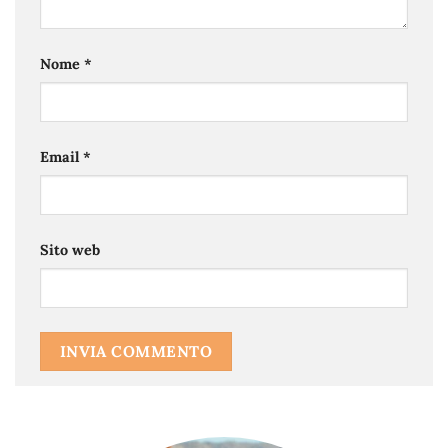
Nome
*
Email
*
Sito web