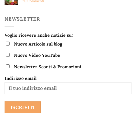
Feb
20
Commenti
NEWSLETTER
Voglio ricevere anche notizie su:
Nuovo Articolo sul blog
Nuovo Video YouTube
Newsletter Sconti & Promozioni
Indirizzo email: