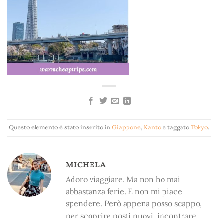
Questo elemento è stato inserito in
Giappone
,
Kanto
e taggato
Tokyo
.
MICHELA
Adoro viaggiare. Ma non ho mai
abbastanza ferie. E non mi piace
spendere. Però appena posso scappo,
per scoprire posti nuovi, incontrare