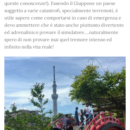
queste conoscenze!). Essendo il Giappone un paese
soggetto a varie catastrofi, specialmente terremoti, è
utile sapere come comportarsi in caso di emergenza e
devo ammettere che è stato anche piuttosto divertente
ed adrenalinico provare il simulatore….naturalmente
spero di non provare mai quel tremore intenso ed
infinito nella vita reale!