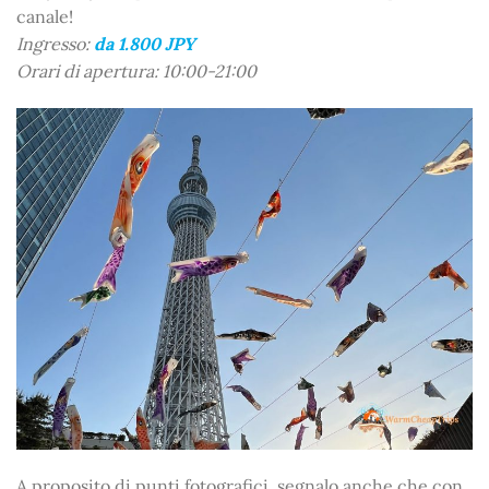
canale!
Ingresso:
da 1.800 JPY
Orari di apertura: 10:00-21:00
A proposito di punti fotografici, segnalo anche che con