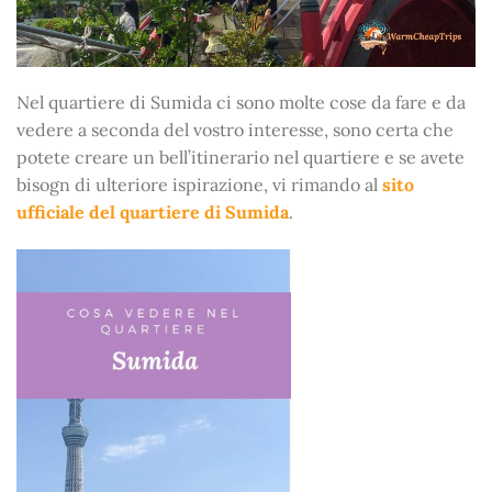
Nel quartiere di Sumida ci sono molte cose da fare e da
vedere a seconda del vostro interesse, sono certa che
potete creare un bell’itinerario nel quartiere e se avete
bisogn di ulteriore ispirazione, vi rimando al
sito
ufficiale del quartiere di Sumida
.