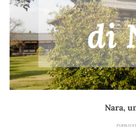
Nara, un
PUBBLICA