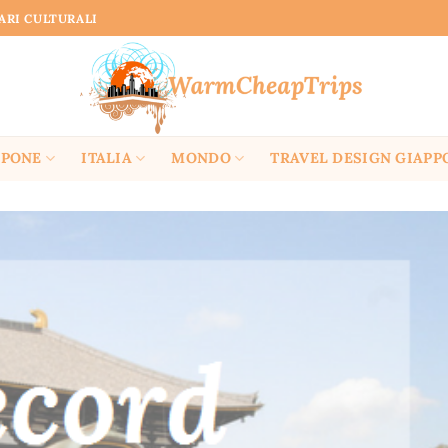
RARI CULTURALI
PPONE
ITALIA
MONDO
TRAVEL DESIGN GIAPP