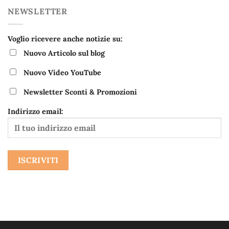
NEWSLETTER
Voglio ricevere anche notizie su:
Nuovo Articolo sul blog
Nuovo Video YouTube
Newsletter Sconti & Promozioni
Indirizzo email: