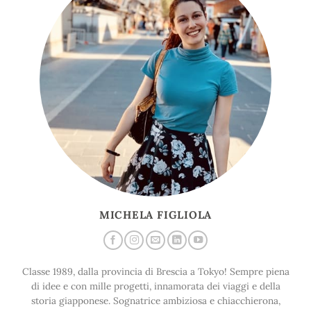
MICHELA FIGLIOLA
Classe 1989, dalla provincia di Brescia a Tokyo! Sempre piena
di idee e con mille progetti, innamorata dei viaggi e della
storia giapponese. Sognatrice ambiziosa e chiacchierona,