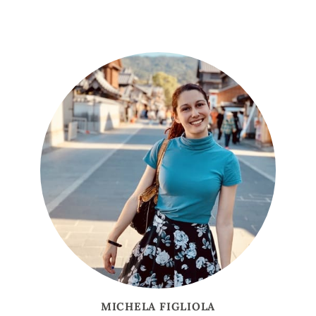
MICHELA FIGLIOLA