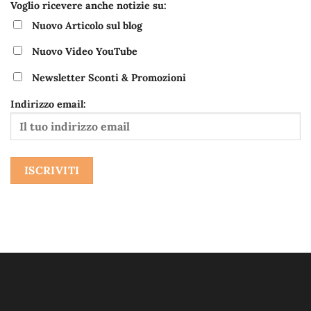
Voglio ricevere anche notizie su:
Nuovo Articolo sul blog
Nuovo Video YouTube
Newsletter Sconti & Promozioni
Indirizzo email: