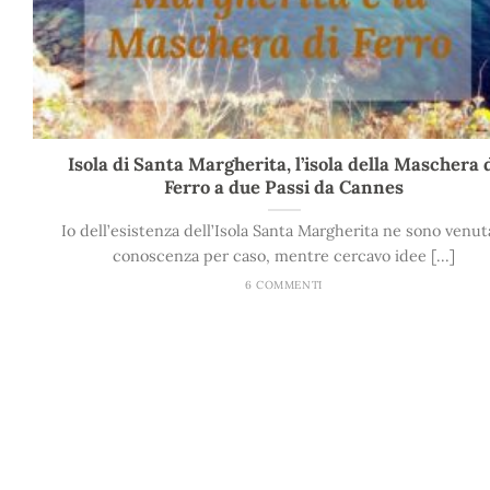
Isola di Santa Margherita, l’isola della Maschera 
Ferro a due Passi da Cannes
Io dell’esistenza dell’Isola Santa Margherita ne sono venut
conoscenza per caso, mentre cercavo idee [...]
6 COMMENTI