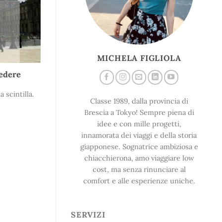
MICHELA FIGLIOLA
vedere
 scintilla.
Classe 1989, dalla provincia di
Brescia a Tokyo! Sempre piena di
idee e con mille progetti,
innamorata dei viaggi e della storia
giapponese. Sognatrice ambiziosa e
chiacchierona, amo viaggiare low
cost, ma senza rinunciare al
comfort e alle esperienze uniche.
SERVIZI