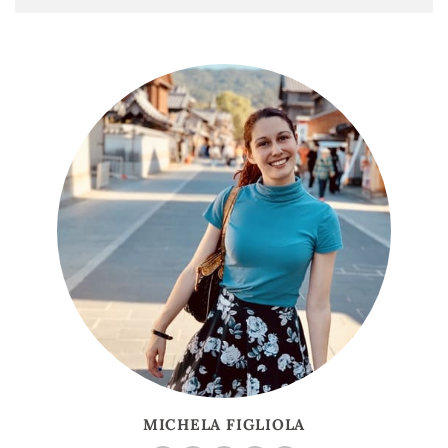
MICHELA FIGLIOLA