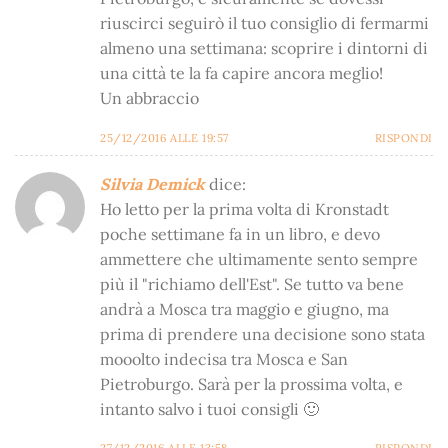
riuscirci seguirò il tuo consiglio di fermarmi
almeno una settimana: scoprire i dintorni di
una città te la fa capire ancora meglio!
Un abbraccio
25/12/2016 ALLE 19:57
RISPONDI
Silvia Demick
dice:
Ho letto per la prima volta di Kronstadt
poche settimane fa in un libro, e devo
ammettere che ultimamente sento sempre
più il "richiamo dell'Est". Se tutto va bene
andrà a Mosca tra maggio e giugno, ma
prima di prendere una decisione sono stata
mooolto indecisa tra Mosca e San
Pietroburgo. Sarà per la prossima volta, e
intanto salvo i tuoi consigli 🙂