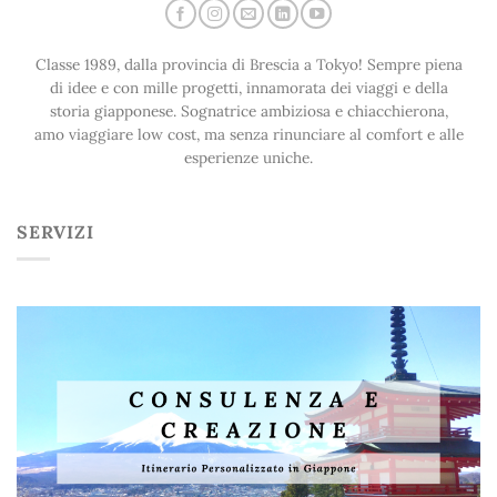
Classe 1989, dalla provincia di Brescia a Tokyo! Sempre piena
di idee e con mille progetti, innamorata dei viaggi e della
storia giapponese. Sognatrice ambiziosa e chiacchierona,
amo viaggiare low cost, ma senza rinunciare al comfort e alle
esperienze uniche.
SERVIZI