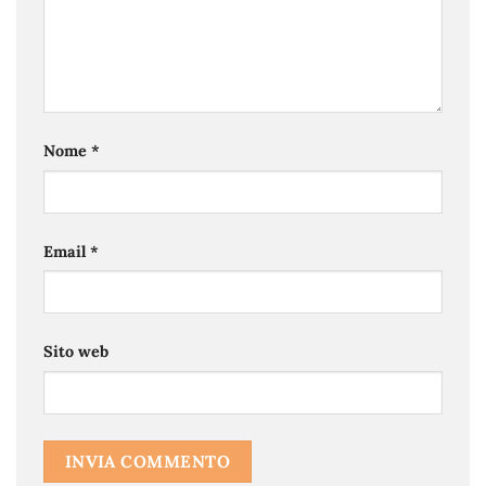
Nome
*
Email
*
Sito web