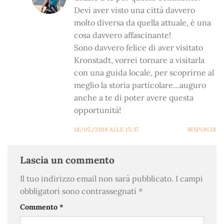
Devi aver visto una città davvero
molto diversa da quella attuale, è una
cosa davvero affascinante!
Sono davvero felice di aver visitato
Kronstadt, vorrei tornare a visitarla
con una guida locale, per scoprirne al
meglio la storia particolare…auguro
anche a te di poter avere questa
opportunità!
18/05/2018 ALLE 15:37
RISPONDI
Lascia un commento
Il tuo indirizzo email non sarà pubblicato.
I campi
obbligatori sono contrassegnati
*
Commento
*