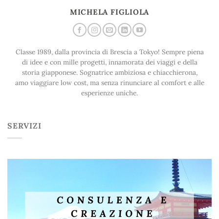
MICHELA FIGLIOLA
Classe 1989, dalla provincia di Brescia a Tokyo! Sempre piena
di idee e con mille progetti, innamorata dei viaggi e della
storia giapponese. Sognatrice ambiziosa e chiacchierona,
amo viaggiare low cost, ma senza rinunciare al comfort e alle
esperienze uniche.
SERVIZI