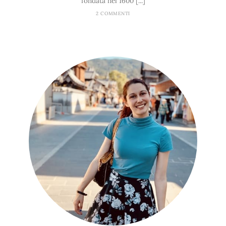
fondata nel 1600 [...]
2 COMMENTI