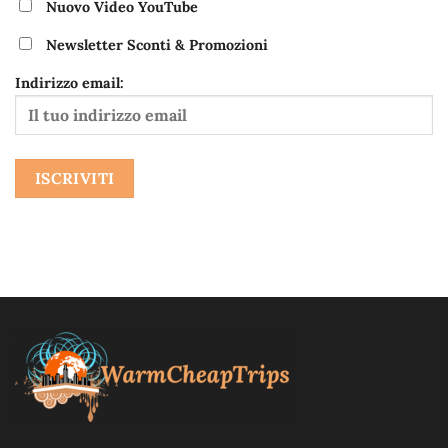
Nuovo Video YouTube
Newsletter Sconti & Promozioni
Indirizzo email: