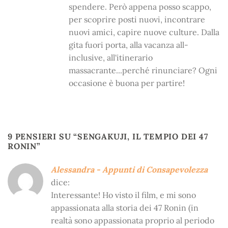
spendere. Però appena posso scappo,
per scoprire posti nuovi, incontrare
nuovi amici, capire nuove culture. Dalla
gita fuori porta, alla vacanza all-
inclusive, all'itinerario
massacrante...perché rinunciare? Ogni
occasione è buona per partire!
9 PENSIERI SU “
SENGAKUJI, IL TEMPIO DEI 47
RONIN
”
Alessandra - Appunti di Consapevolezza
dice:
Interessante! Ho visto il film, e mi sono
appassionata alla storia dei 47 Ronin (in
realtà sono appassionata proprio al periodo