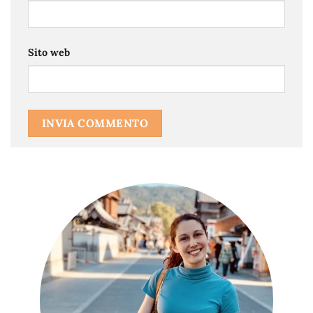
Sito web