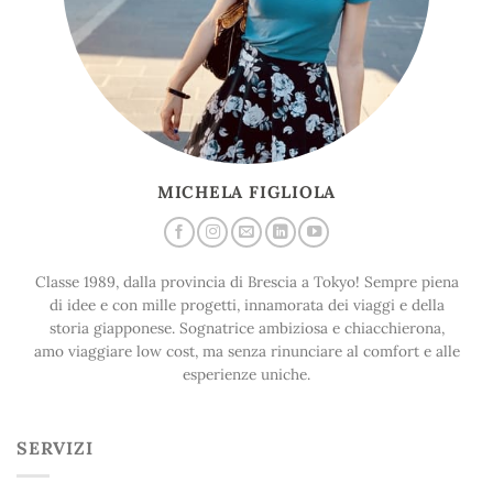
MICHELA FIGLIOLA
Classe 1989, dalla provincia di Brescia a Tokyo! Sempre piena
di idee e con mille progetti, innamorata dei viaggi e della
storia giapponese. Sognatrice ambiziosa e chiacchierona,
amo viaggiare low cost, ma senza rinunciare al comfort e alle
esperienze uniche.
SERVIZI