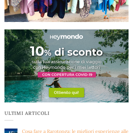
ULTIMI ARTICOLI
Cosa fare a Rarotonga: le migliori esperienze alle