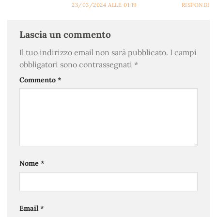
23/03/2024 ALLE 01:19
RISPONDI
Lascia un commento
Il tuo indirizzo email non sarà pubblicato.
I campi
obbligatori sono contrassegnati
*
Commento
*
Nome
*
Email
*