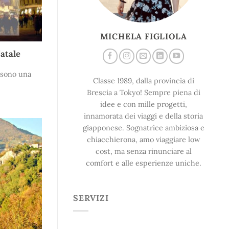
MICHELA FIGLIOLA
Natale
 sono una
Classe 1989, dalla provincia di
Brescia a Tokyo! Sempre piena di
idee e con mille progetti,
innamorata dei viaggi e della storia
giapponese. Sognatrice ambiziosa e
chiacchierona, amo viaggiare low
cost, ma senza rinunciare al
comfort e alle esperienze uniche.
SERVIZI