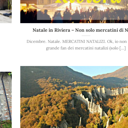
Natale in Riviera – Non solo mercatini di 
Dicembre. Natale. MERCATINI NATALIZI. Ok, io non
grande fan dei mercatini natalizi (solo [...]