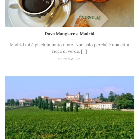
Dove Mangiare a Madrid
Madrid mi è piaciuta tanto tanto. Non solo perché è una città
ricca di verde, [...]
23 COMMENTI