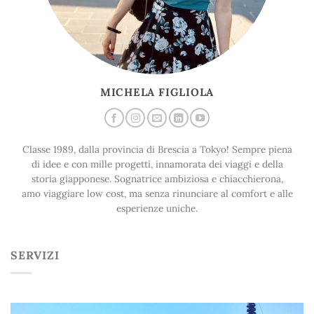
MICHELA FIGLIOLA
Classe 1989, dalla provincia di Brescia a Tokyo! Sempre piena
di idee e con mille progetti, innamorata dei viaggi e della
storia giapponese. Sognatrice ambiziosa e chiacchierona,
amo viaggiare low cost, ma senza rinunciare al comfort e alle
esperienze uniche.
SERVIZI