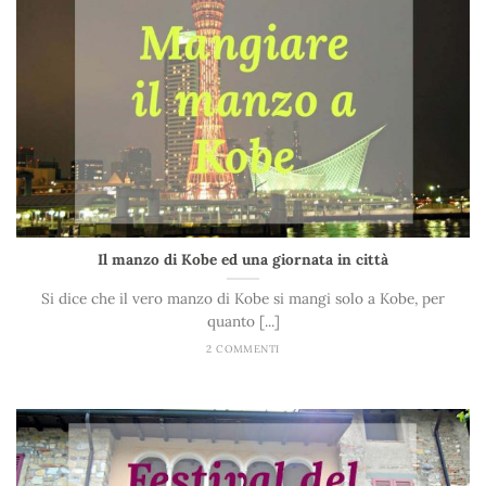
Il manzo di Kobe ed una giornata in città
Si dice che il vero manzo di Kobe si mangi solo a Kobe, per
quanto [...]
2 COMMENTI