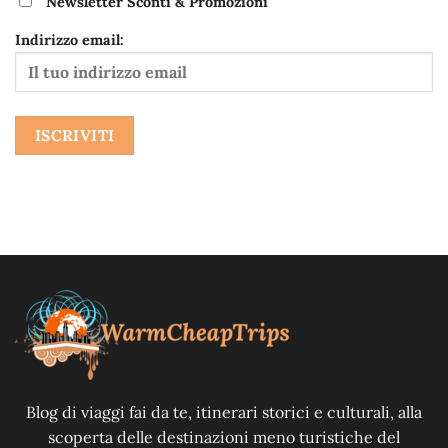
Newsletter Sconti & Promozioni
Indirizzo email:
Blog di viaggi fai da te, itinerari storici e culturali, alla
scoperta delle destinazioni meno turistiche del