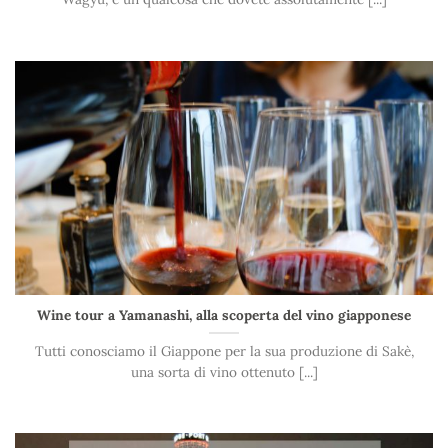
Wine tour a Yamanashi, alla scoperta del vino giapponese
Tutti conosciamo il Giappone per la sua produzione di Sakè,
una sorta di vino ottenuto [...]